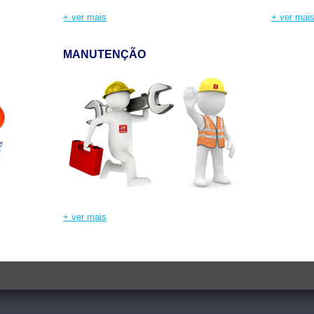
+ ver mais
+ ver mai
MANUTENÇÃO
+ ver mais