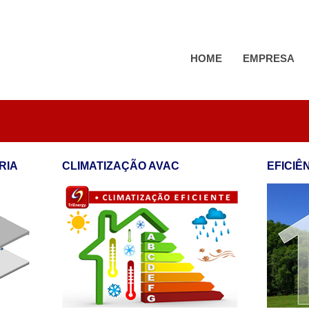
HOME
EMPRESA
RIA
CLIMATIZAÇÃO AVAC
EFICIÊ