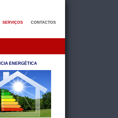
SERVIÇOS
CONTACTOS
NCIA ENERGÉTICA