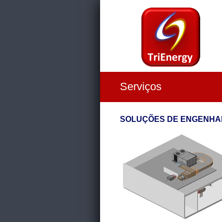
Serviços
SOLUÇÕES DE ENGENHA