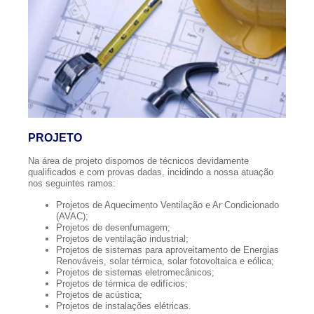
PROJETO
Na área de projeto dispomos de técnicos devidamente
qualificados e com provas dadas, incidindo a nossa atuação
nos seguintes ramos:
Projetos de Aquecimento Ventilação e Ar Condicionado
(AVAC);
Projetos de desenfumagem;
Projetos de ventilação industrial;
Projetos de sistemas para aproveitamento de Energias
Renováveis, solar térmica, solar fotovoltaica e eólica;
Projetos de sistemas eletromecânicos;
Projetos de térmica de edifícios;
Projetos de acústica;
Projetos de instalações elétricas.